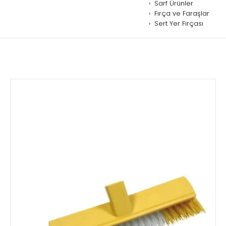
Sarf Ürünler
Fırça ve Faraşlar
Sert Yer Fırçası