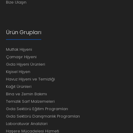
Bize Ulaşın
Ürün Grupları
Mutfak Hijyeni
Çamaşır Hijyeni
Gıda Hijyeni Ürünleri
Kişisel Hijyen
Havuz Hijyeni ve Temizliği
Kağıt Ürünleri
Bina ve Zemin Bakımı
Temizlik Sarf Malzemeleri
Gıda Sektörü Eğitim Programları
Gıda Sektörü Danışmanlık Programları
Laboratuvar Analizlari
Haşere Mücadelesi Hizmeti