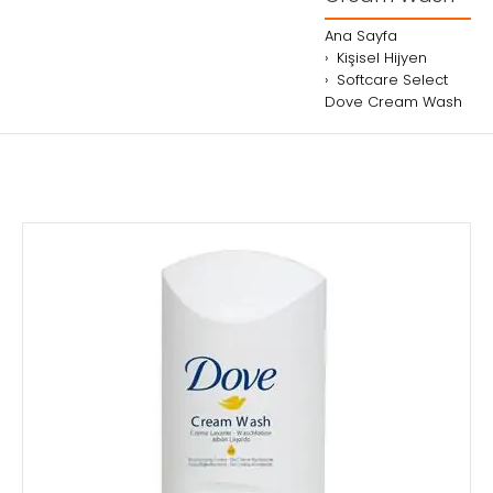
Ana Sayfa
Kişisel Hijyen
Softcare Select
Dove Cream Wash