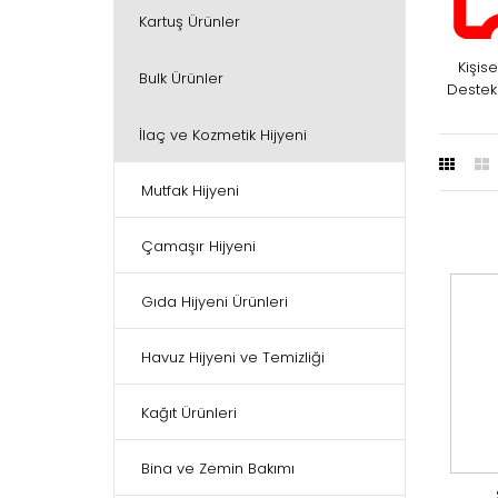
Kartuş Ürünler
Kişise
Bulk Ürünler
Destek
İlaç ve Kozmetik Hijyeni
Mutfak Hijyeni
Çamaşır Hijyeni
Gıda Hijyeni Ürünleri
Havuz Hijyeni ve Temizliği
Kağıt Ürünleri
Bina ve Zemin Bakımı