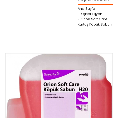
Ana Sayfa
Kişisel Hijyen
Orion Soft Care
Kartuş Köpük Sabun