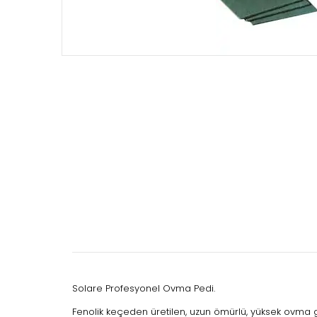
Solare Profesyonel Ovma Pedi.
Fenolik keçeden üretilen, uzun ömürlü, yüksek ovma