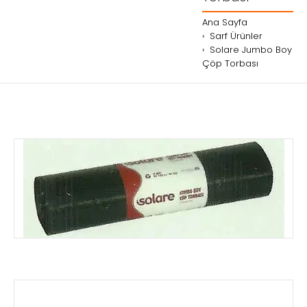
Ana Sayfa
Sarf Ürünler
Solare Jumbo Boy
Çöp Torbası