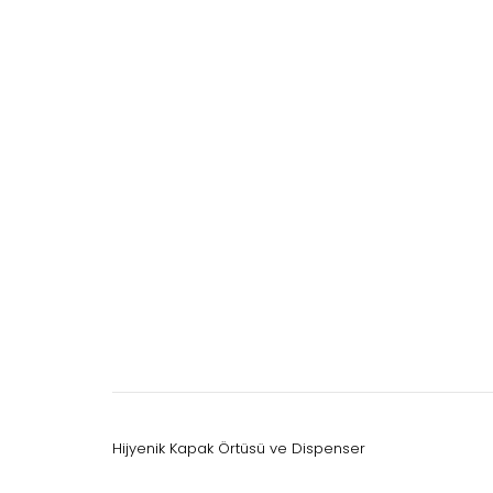
Hijyenik Kapak Örtüsü ve Dispenser