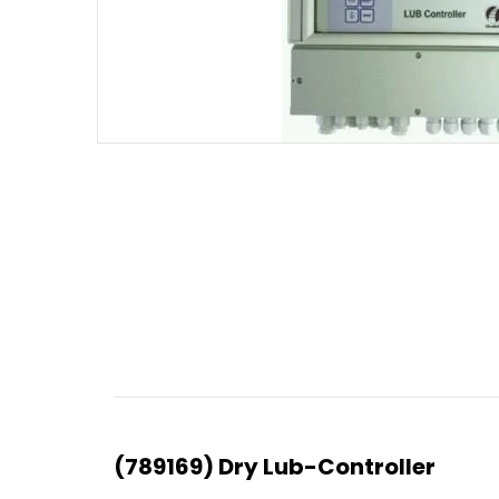
(789169) Dry Lub-Controller