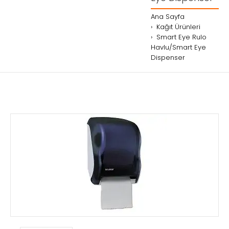
Ana Sayfa
Kağıt Ürünleri
Smart Eye Rulo
Havlu/Smart Eye
Dispenser